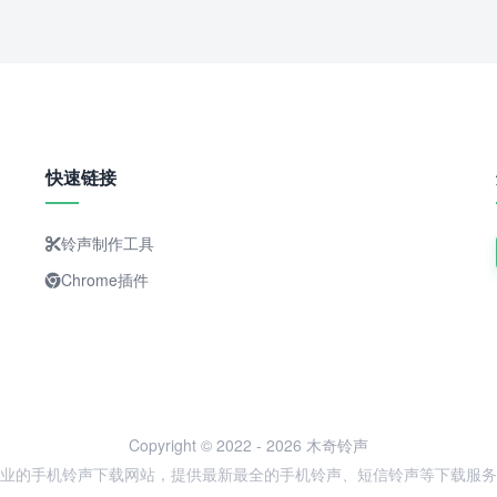
快速链接
铃声制作工具
Chrome插件
Copyright © 2022 - 2026 木奇铃声
业的手机铃声下载网站，提供最新最全的手机铃声、短信铃声等下载服务