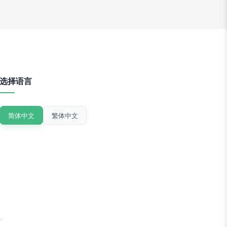
选择语言
简体中文
繁体中文
。