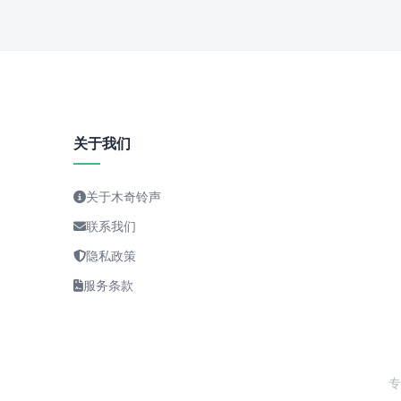
关于我们
关于木奇铃声
联系我们
隐私政策
服务条款
专