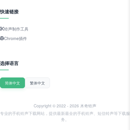
快速链接
铃声制作工具
Chrome插件
选择语言
简体中文
繁体中文
Copyright © 2022 - 2026 木奇铃声
专业的手机铃声下载网站，提供最新最全的手机铃声、短信铃声等下载服
务。