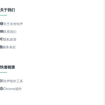
关于我们
关于木奇铃声
联系我们
隐私政策
服务条款
快速链接
铃声制作工具
Chrome插件