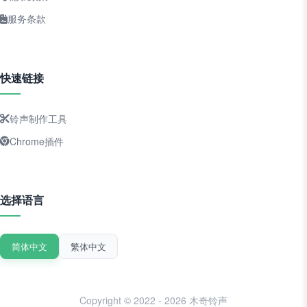
服务条款
快速链接
铃声制作工具
Chrome插件
选择语言
简体中文
繁体中文
Copyright © 2022 - 2026 木奇铃声