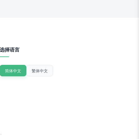
选择语言
简体中文
繁体中文
。