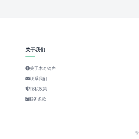
关于我们
关于木奇铃声
联系我们
隐私政策
服务条款
专