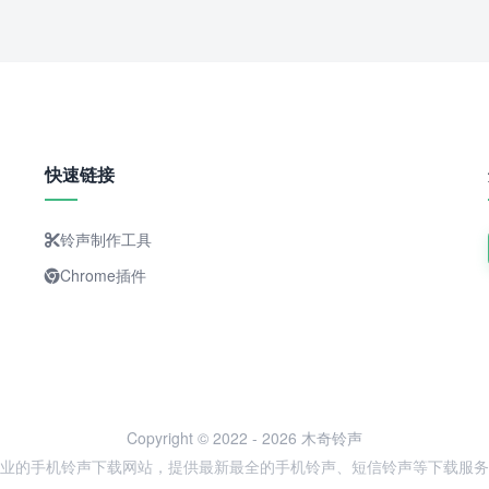
快速链接
铃声制作工具
Chrome插件
Copyright © 2022 - 2026 木奇铃声
业的手机铃声下载网站，提供最新最全的手机铃声、短信铃声等下载服务