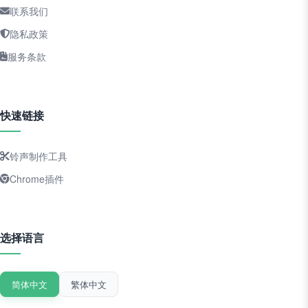
联系我们
隐私政策
服务条款
快速链接
铃声制作工具
Chrome插件
选择语言
简体中文
繁体中文