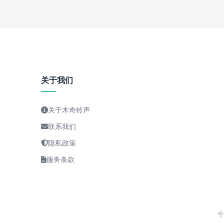
关于我们
关于木奇铃声
联系我们
隐私政策
服务条款
专