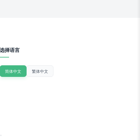
选择语言
简体中文
繁体中文
。