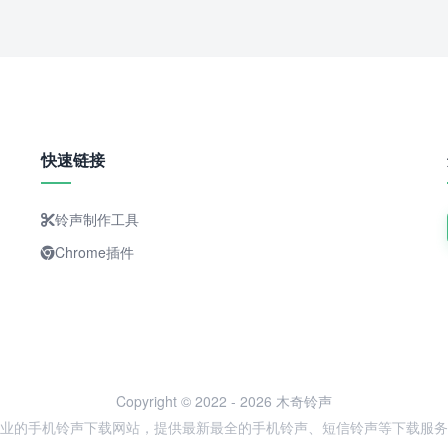
快速链接
铃声制作工具
Chrome插件
Copyright © 2022 - 2026 木奇铃声
业的手机铃声下载网站，提供最新最全的手机铃声、短信铃声等下载服务