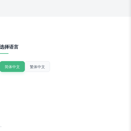
选择语言
简体中文
繁体中文
。