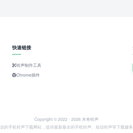
快速链接
铃声制作工具
Chrome插件
Copyright © 2022 - 2026 木奇铃声
业的手机铃声下载网站，提供最新最全的手机铃声、短信铃声等下载服务