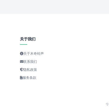
关于我们
关于木奇铃声
联系我们
隐私政策
服务条款
专