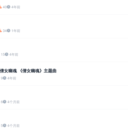
40
4年前
34
1年前
15
4年前
倩女幽魂 《倩女幽魂》主题曲
9
4年前
6
4个月前
5
4个月前