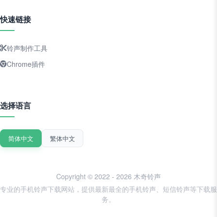
快速链接
铃声制作工具
Chrome插件
选择语言
简体中文
繁体中文
Copyright © 2022 - 2026 木奇铃声
专业的手机铃声下载网站，提供最新最全的手机铃声、短信铃声等下载服
务。