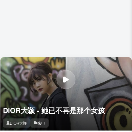
DIOR大颖 - 她已不再是那个女孩
DIOR大颖
来电