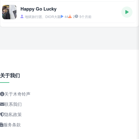
Happy Go Lucky
地狱旅行团、DIOR大颖
44
2
5个月前
关于我们
关于木奇铃声
联系我们
隐私政策
服务条款