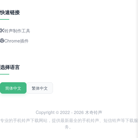
快速链接
铃声制作工具
Chrome插件
选择语言
简体中文
繁体中文
Copyright © 2022 - 2026 木奇铃声
专业的手机铃声下载网站，提供最新最全的手机铃声、短信铃声等下载服
务。