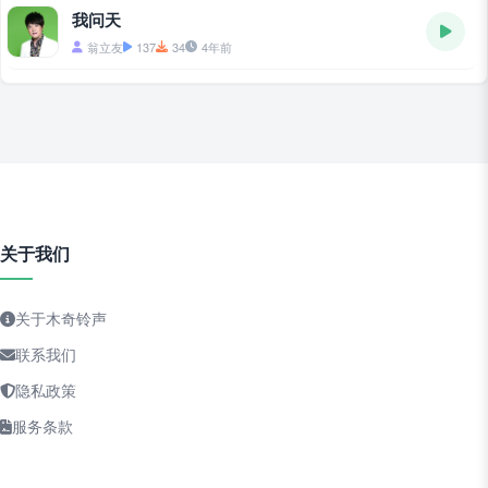
我问天
翁立友
137
34
4年前
关于我们
关于木奇铃声
联系我们
隐私政策
服务条款