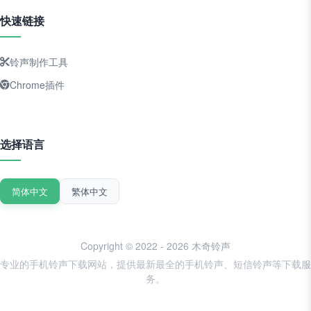
快速链接
铃声制作工具
Chrome插件
选择语言
简体中文
繁体中文
Copyright © 2022 - 2026 木奇铃声
专业的手机铃声下载网站，提供最新最全的手机铃声、短信铃声等下载服
务。