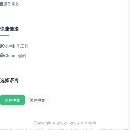
服务条款
快速链接
铃声制作工具
Chrome插件
选择语言
简体中文
繁体中文
Copyright © 2022 - 2026 木奇铃声