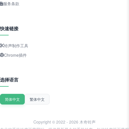
服务条款
快速链接
铃声制作工具
Chrome插件
选择语言
简体中文
繁体中文
Copyright © 2022 - 2026 木奇铃声