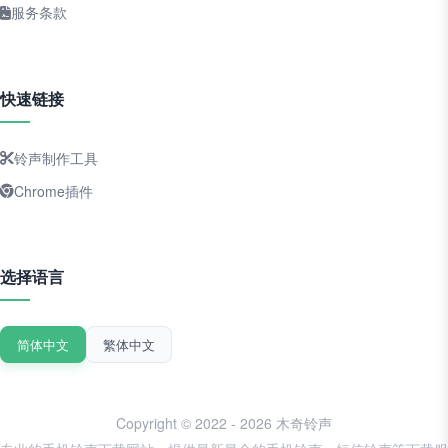
服务条款
快速链接
铃声制作工具
Chrome插件
选择语言
简体中文
繁体中文
Copyright © 2022 - 2026 木奇铃声