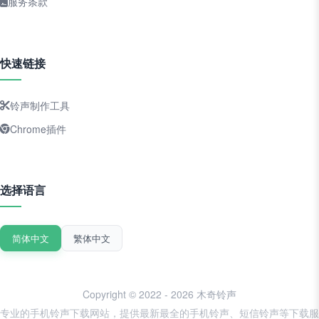
服务条款
快速链接
铃声制作工具
Chrome插件
选择语言
简体中文
繁体中文
Copyright © 2022 - 2026 木奇铃声
专业的手机铃声下载网站，提供最新最全的手机铃声、短信铃声等下载服