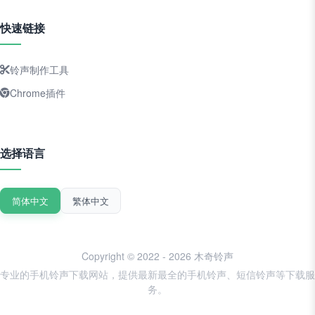
快速链接
铃声制作工具
Chrome插件
选择语言
简体中文
繁体中文
Copyright © 2022 - 2026 木奇铃声
专业的手机铃声下载网站，提供最新最全的手机铃声、短信铃声等下载服
务。