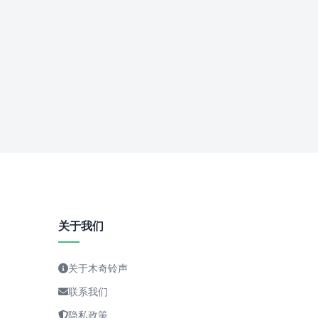
关于我们
关于木奇铃声
联系我们
隐私政策