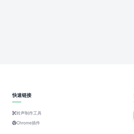
快速链接
铃声制作工具
Chrome插件