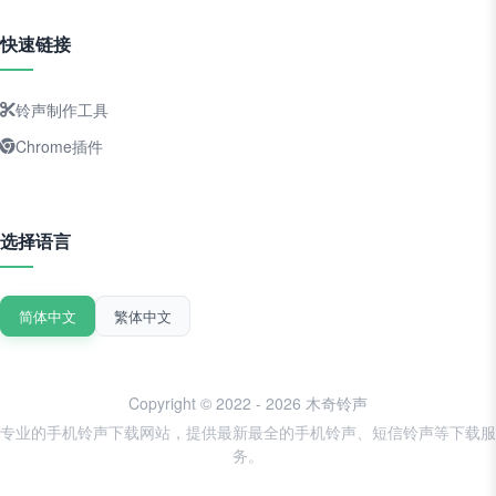
快速链接
铃声制作工具
Chrome插件
选择语言
简体中文
繁体中文
Copyright © 2022 - 2026 木奇铃声
专业的手机铃声下载网站，提供最新最全的手机铃声、短信铃声等下载服
务。