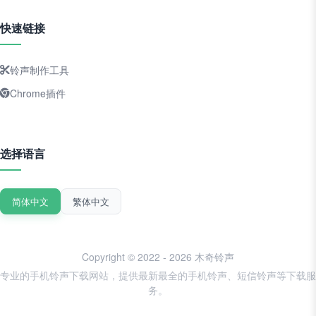
快速链接
铃声制作工具
Chrome插件
选择语言
简体中文
繁体中文
Copyright © 2022 - 2026 木奇铃声
专业的手机铃声下载网站，提供最新最全的手机铃声、短信铃声等下载服
务。