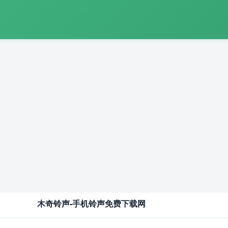
木奇铃声-手机铃声免费下载网