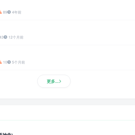
89
4年前
43
12个月前
10
5个月前
更多...