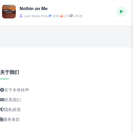
Nothin on Me
Leah Marie Perez
2391
274
2年前
关于我们
关于木奇铃声
联系我们
隐私政策
服务条款