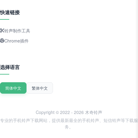
快速链接
铃声制作工具
Chrome插件
选择语言
简体中文
繁体中文
Copyright © 2022 - 2026 木奇铃声
专业的手机铃声下载网站，提供最新最全的手机铃声、短信铃声等下载服
务。