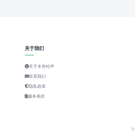
关于我们
关于木奇铃声
联系我们
隐私政策
服务条款
专