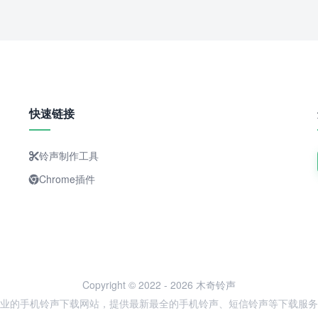
快速链接
铃声制作工具
Chrome插件
Copyright © 2022 - 2026 木奇铃声
业的手机铃声下载网站，提供最新最全的手机铃声、短信铃声等下载服务