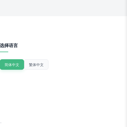
选择语言
简体中文
繁体中文
。