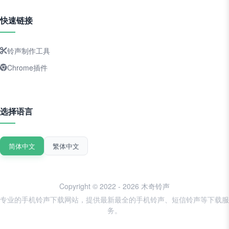
快速链接
铃声制作工具
Chrome插件
选择语言
简体中文
繁体中文
Copyright © 2022 - 2026 木奇铃声
专业的手机铃声下载网站，提供最新最全的手机铃声、短信铃声等下载服
务。