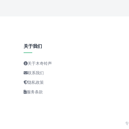
关于我们
关于木奇铃声
联系我们
隐私政策
服务条款
专