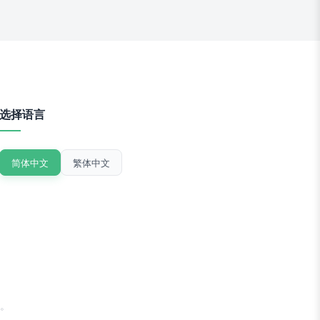
选择语言
简体中文
繁体中文
。