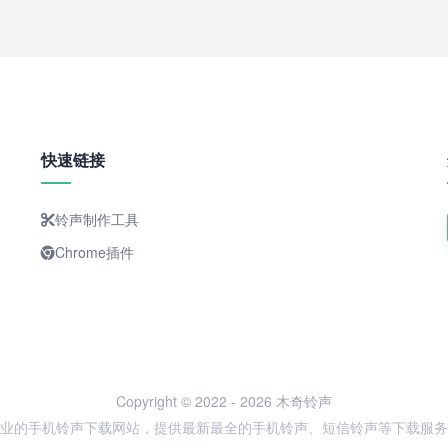
快速链接
铃声制作工具
Chrome插件
Copyright © 2022 - 2026 木奇铃声
业的手机铃声下载网站，提供最新最全的手机铃声、短信铃声等下载服务