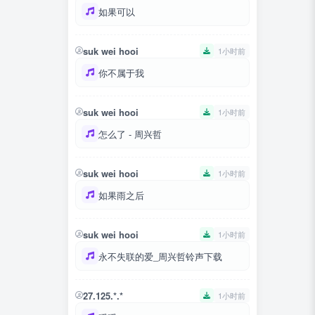
如果可以
suk wei hooi
1小时前
你不属于我
suk wei hooi
1小时前
怎么了 - 周兴哲
suk wei hooi
1小时前
如果雨之后
suk wei hooi
1小时前
永不失联的爱_周兴哲铃声下载
27.125.*.*
1小时前