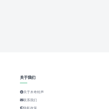
关于我们
关于木奇铃声
联系我们
隐私政策