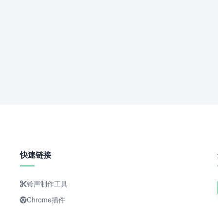
快速链接
铃声制作工具
Chrome插件