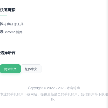
快速链接
铃声制作工具
Chrome插件
选择语言
简体中文
繁体中文
Copyright © 2022 - 2026 木奇铃声
专业的手机铃声下载网站，提供最新最全的手机铃声、短信铃声等下载服
务。