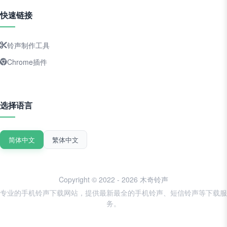
快速链接
铃声制作工具
Chrome插件
选择语言
简体中文
繁体中文
Copyright © 2022 - 2026 木奇铃声
专业的手机铃声下载网站，提供最新最全的手机铃声、短信铃声等下载服
务。