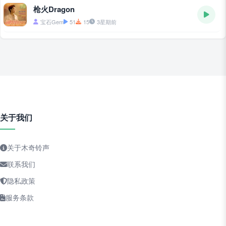
枪火Dragon
宝石Gem
51
15
3星期前
关于我们
关于木奇铃声
联系我们
隐私政策
服务条款