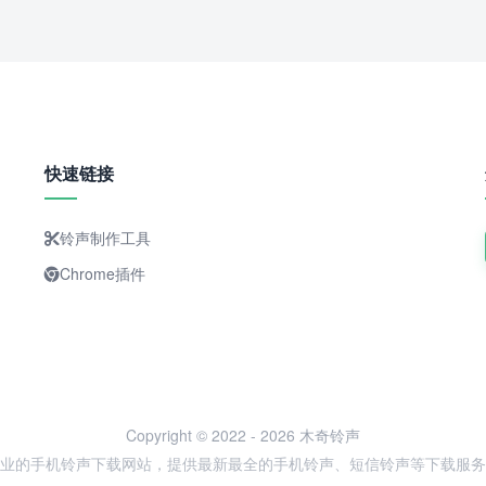
快速链接
铃声制作工具
Chrome插件
Copyright © 2022 - 2026 木奇铃声
业的手机铃声下载网站，提供最新最全的手机铃声、短信铃声等下载服务