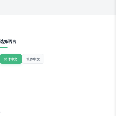
选择语言
简体中文
繁体中文
。