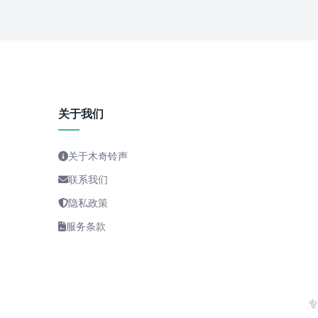
关于我们
关于木奇铃声
联系我们
隐私政策
服务条款
专