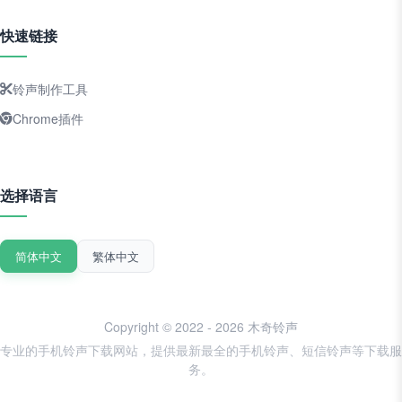
快速链接
铃声制作工具
Chrome插件
选择语言
简体中文
繁体中文
Copyright © 2022 - 2026 木奇铃声
专业的手机铃声下载网站，提供最新最全的手机铃声、短信铃声等下载服
务。