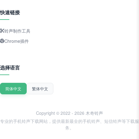
快速链接
铃声制作工具
Chrome插件
选择语言
简体中文
繁体中文
Copyright © 2022 - 2026 木奇铃声
专业的手机铃声下载网站，提供最新最全的手机铃声、短信铃声等下载服
务。