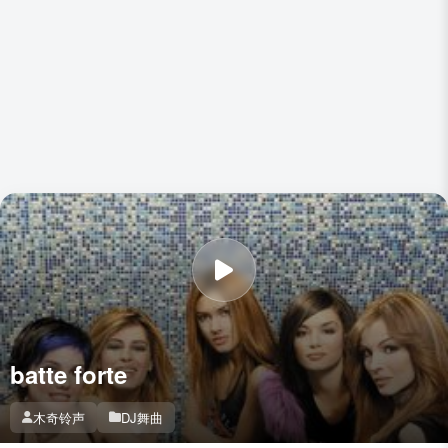
batte forte
木奇铃声
DJ舞曲