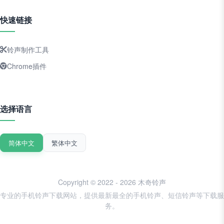
快速链接
铃声制作工具
Chrome插件
选择语言
简体中文
繁体中文
Copyright © 2022 - 2026 木奇铃声
专业的手机铃声下载网站，提供最新最全的手机铃声、短信铃声等下载服
务。