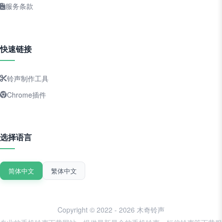
服务条款
快速链接
铃声制作工具
Chrome插件
选择语言
简体中文
繁体中文
Copyright © 2022 - 2026 木奇铃声