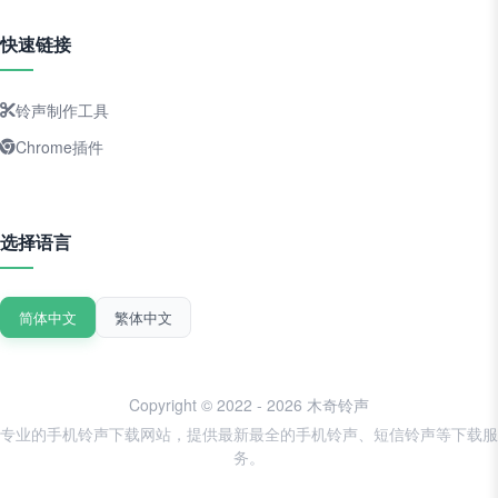
快速链接
铃声制作工具
Chrome插件
选择语言
简体中文
繁体中文
Copyright © 2022 - 2026 木奇铃声
专业的手机铃声下载网站，提供最新最全的手机铃声、短信铃声等下载服
务。