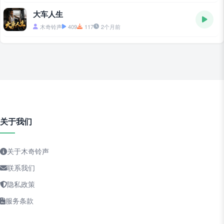
大车人生
木奇铃声
409
117
2个月前
关于我们
关于木奇铃声
联系我们
隐私政策
服务条款