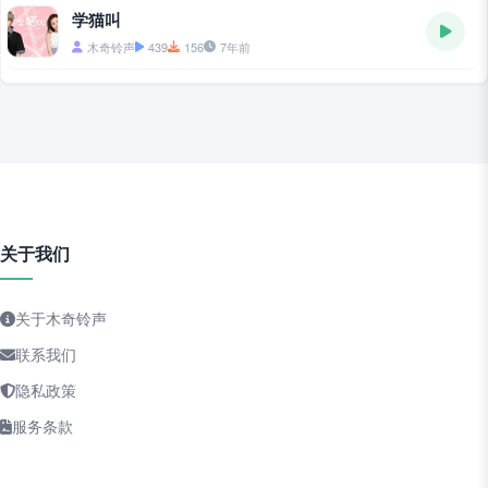
学猫叫
木奇铃声
439
156
7年前
关于我们
关于木奇铃声
联系我们
隐私政策
服务条款