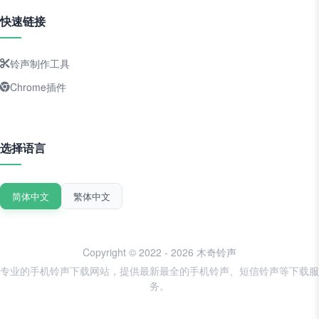
快速链接
铃声制作工具
Chrome插件
选择语言
简体中文
繁体中文
Copyright © 2022 - 2026 木奇铃声
专业的手机铃声下载网站，提供最新最全的手机铃声、短信铃声等下载服
务。