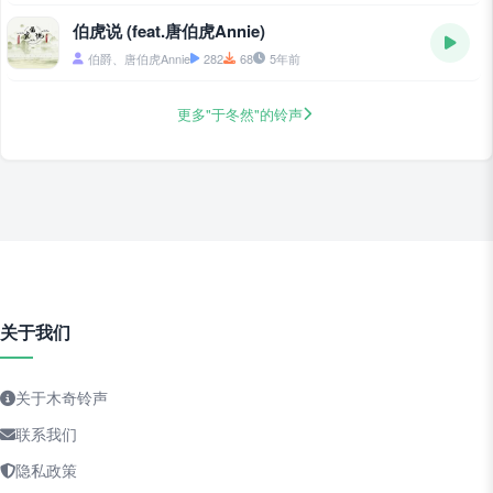
伯虎说 (feat.唐伯虎Annie)
伯爵、唐伯虎Annie
282
68
5年前
更多"于冬然"的铃声
关于我们
关于木奇铃声
联系我们
隐私政策