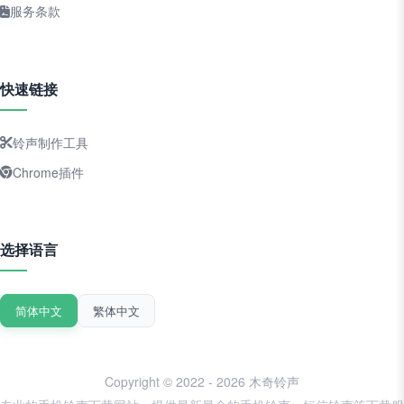
服务条款
快速链接
铃声制作工具
Chrome插件
选择语言
简体中文
繁体中文
Copyright © 2022 - 2026 木奇铃声