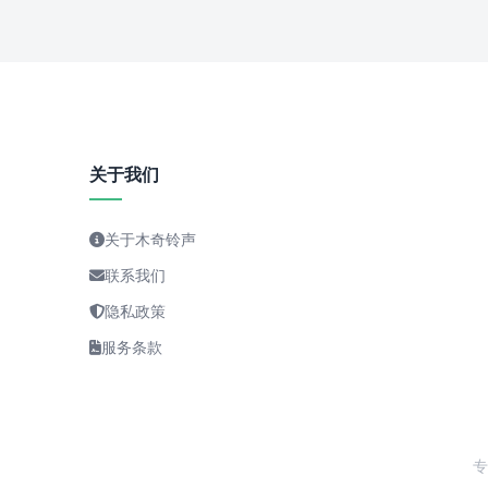
关于我们
关于木奇铃声
联系我们
隐私政策
服务条款
专