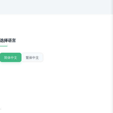
选择语言
简体中文
繁体中文
。