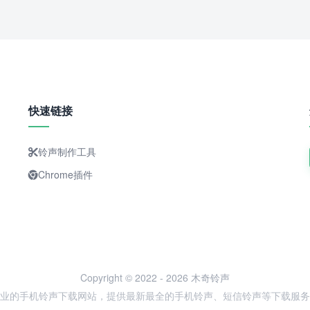
快速链接
铃声制作工具
Chrome插件
Copyright © 2022 - 2026 木奇铃声
业的手机铃声下载网站，提供最新最全的手机铃声、短信铃声等下载服务