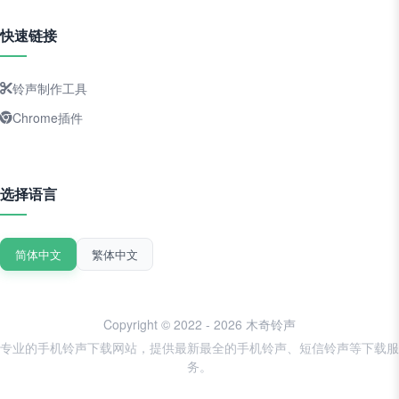
快速链接
铃声制作工具
Chrome插件
选择语言
简体中文
繁体中文
Copyright © 2022 - 2026 木奇铃声
专业的手机铃声下载网站，提供最新最全的手机铃声、短信铃声等下载服
务。