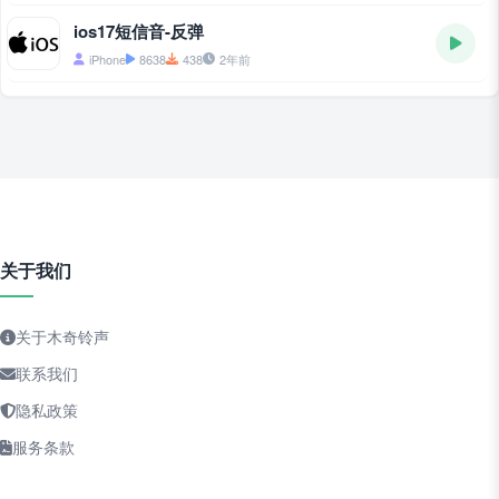
ios17短信音-反弹
iPhone
8638
438
2年前
关于我们
关于木奇铃声
联系我们
隐私政策
服务条款