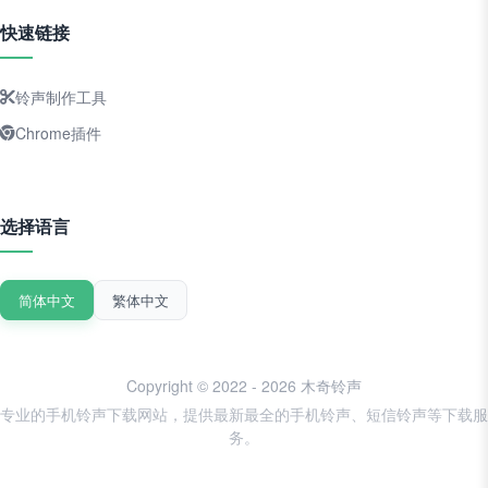
快速链接
铃声制作工具
Chrome插件
选择语言
简体中文
繁体中文
Copyright © 2022 - 2026 木奇铃声
专业的手机铃声下载网站，提供最新最全的手机铃声、短信铃声等下载服
务。