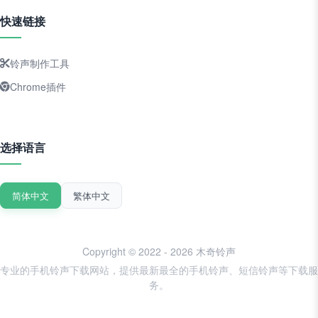
快速链接
铃声制作工具
Chrome插件
选择语言
简体中文
繁体中文
Copyright © 2022 - 2026 木奇铃声
专业的手机铃声下载网站，提供最新最全的手机铃声、短信铃声等下载服
务。