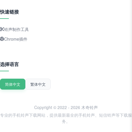
快速链接
铃声制作工具
Chrome插件
选择语言
简体中文
繁体中文
Copyright © 2022 - 2026 木奇铃声
专业的手机铃声下载网站，提供最新最全的手机铃声、短信铃声等下载服
务。