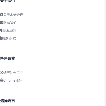
关于我们
关于木奇铃声
联系我们
隐私政策
服务条款
快速链接
铃声制作工具
Chrome插件
选择语言