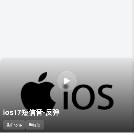
ios17短信音-反弹
iPhone
短信