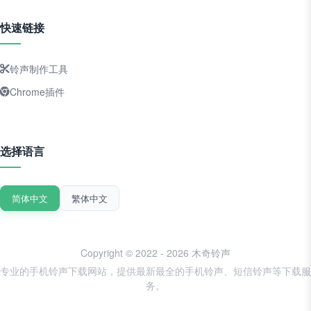
快速链接
铃声制作工具
Chrome插件
选择语言
简体中文
繁体中文
Copyright © 2022 - 2026 木奇铃声
专业的手机铃声下载网站，提供最新最全的手机铃声、短信铃声等下载服
务。