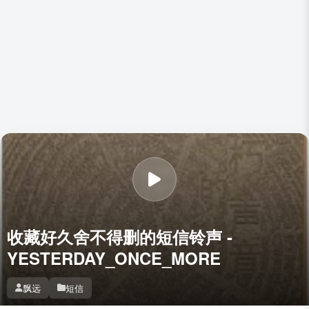
收藏好久舍不得删的短信铃声 -
YESTERDAY_ONCE_MORE
飘远
短信