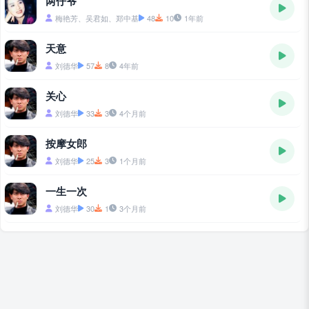
两仔爷
梅艳芳、吴君如、郑中基
48
10
1年前
天意
刘德华
57
8
4年前
关心
刘德华
33
3
4个月前
按摩女郎
刘德华
25
3
1个月前
一生一次
刘德华
30
1
3个月前