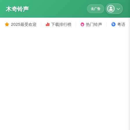
木奇铃声
去广告
2025最受欢迎
下载排行榜
热门铃声
粤语