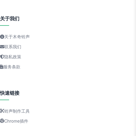
关于我们
关于木奇铃声
联系我们
隐私政策
服务条款
快速链接
铃声制作工具
Chrome插件