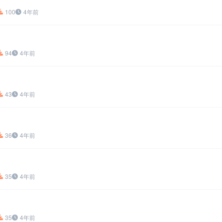
100
4年前
94
4年前
43
4年前
36
4年前
35
4年前
35
4年前