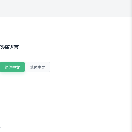
选择语言
简体中文
繁体中文
。