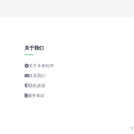
关于我们
关于木奇铃声
联系我们
隐私政策
服务条款
专