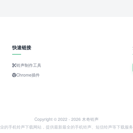
快速链接
铃声制作工具
Chrome插件
Copyright © 2022 - 2026 木奇铃声
业的手机铃声下载网站，提供最新最全的手机铃声、短信铃声等下载服务