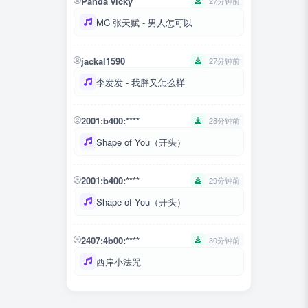
Panda vicky
27分钟前
MC 张天赋 - 男人怎可以
jackal1590
27分钟前
李发发 - 我胖又怎么样
2001:b400:****
28分钟前
Shape of You（开头）
2001:b400:****
29分钟前
Shape of You（开头）
2407:4b00:****
30分钟前
西岸小法咒