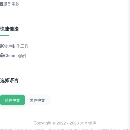
服务条款
快速链接
铃声制作工具
Chrome插件
选择语言
简体中文
繁体中文
Copyright © 2022 - 2026 木奇铃声