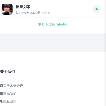
按摩女郎
刘德华
25
3
1个月前
更多"刘德华"的铃声
关于我们
关于木奇铃声
联系我们
隐私政策