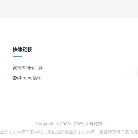
快速链接
铃声制作工具
Chrome插件
Copyright © 2022 - 2026 木奇铃声
业的手机铃声下载网站，提供最新最全的手机铃声、短信铃声等下载服务