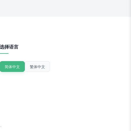
选择语言
简体中文
繁体中文
。