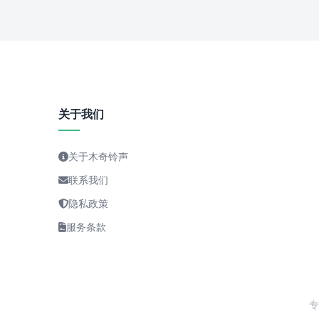
关于我们
关于木奇铃声
联系我们
隐私政策
服务条款
专