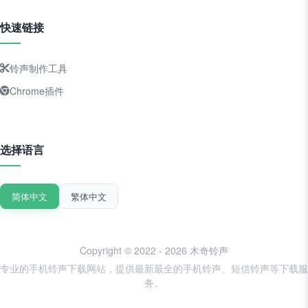
快速链接
铃声制作工具
Chrome插件
选择语言
简体中文
繁体中文
Copyright © 2022 - 2026 木奇铃声
专业的手机铃声下载网站，提供最新最全的手机铃声、短信铃声等下载服
务。