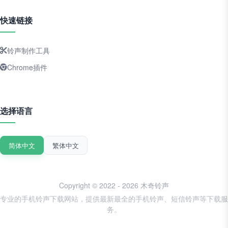
快速链接
铃声制作工具
Chrome插件
选择语言
简体中文
繁体中文
Copyright © 2022 - 2026 木奇铃声
专业的手机铃声下载网站，提供最新最全的手机铃声、短信铃声等下载服
务。