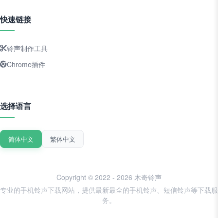
快速链接
铃声制作工具
Chrome插件
选择语言
简体中文
繁体中文
Copyright © 2022 - 2026 木奇铃声
专业的手机铃声下载网站，提供最新最全的手机铃声、短信铃声等下载服
务。